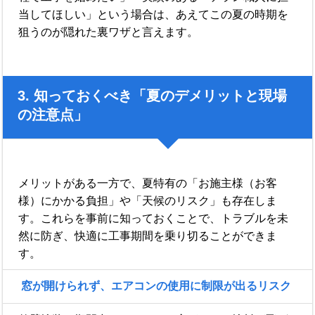
当してほしい」という場合は、あえてこの夏の時期を
狙うのが隠れた裏ワザと言えます。
3. 知っておくべき「夏のデメリットと現場
の注意点」
メリットがある一方で、夏特有の「お施主様（お客
様）にかかる負担」や「天候のリスク」も存在しま
す。これらを事前に知っておくことで、トラブルを未
然に防ぎ、快適に工事期間を乗り切ることができま
す。
窓が開けられず、エアコンの使用に制限が出るリスク