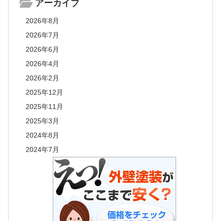
アーカイブ
2026年8月
2026年7月
2026年6月
2026年4月
2026年2月
2025年12月
2025年11月
2025年3月
2024年8月
2024年7月