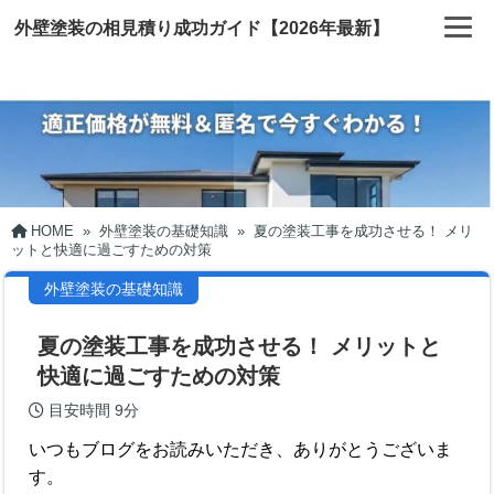
外壁塗装の相見積り成功ガイド【2026年最新】
HOME
»
外壁塗装の基礎知識
»
夏の塗装工事を成功させる！ メリ
ットと快適に過ごすための対策
外壁塗装の基礎知識
夏の塗装工事を成功させる！ メリットと
快適に過ごすための対策
目安時間
9分
いつもブログをお読みいただき、ありがとうございま
す。