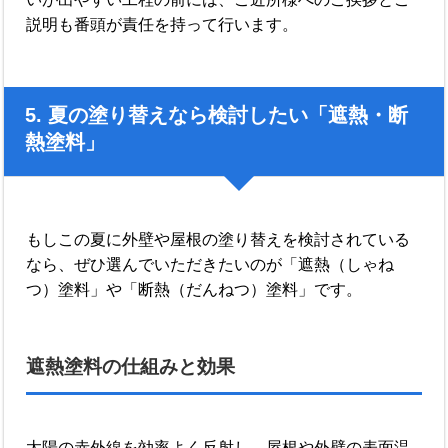
説明も番頭が責任を持って行います。
5. 夏の塗り替えなら検討したい「遮熱・断
熱塗料」
もしこの夏に外壁や屋根の塗り替えを検討されている
なら、ぜひ選んでいただきたいのが「遮熱（しゃね
つ）塗料」や「断熱（だんねつ）塗料」です。
遮熱塗料の仕組みと効果
太陽の赤外線を効率よく反射し、屋根や外壁の表面温