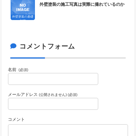
外壁塗装の施工写真は実際に撮れているのか
外壁塗装の基礎
知識
コメントフォーム
名前
(必須)
メールアドレス
(公開されません) (必須)
コメント