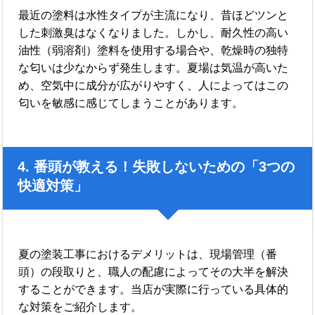
最近の塗料は水性タイプが主流になり、昔ほどツンと
した刺激臭はなくなりました。しかし、耐久性の高い
油性（弱溶剤）塗料を使用する場合や、乾燥時の独特
な匂いは少なからず発生します。夏場は気温が高いた
め、空気中に成分が広がりやすく、人によってはこの
匂いを敏感に感じてしまうことがあります。
4. 番頭が教える！失敗しないための「3つの
快適対策」
夏の塗装工事におけるデメリットは、現場管理（番
頭）の段取りと、職人の配慮によってその大半を解決
することができます。当店が実際に行っている具体的
な対策をご紹介します。