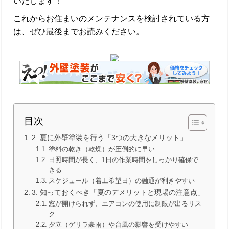
いたします！
これからお住まいのメンテナンスを検討されている方
は、ぜひ最後までお読みください。
目次
2. 夏に外壁塗装を行う「3つの大きなメリット」
塗料の乾き（乾燥）が圧倒的に早い
日照時間が長く、1日の作業時間をしっかり確保で
きる
スケジュール（着工希望日）の融通が利きやすい
3. 知っておくべき「夏のデメリットと現場の注意点」
窓が開けられず、エアコンの使用に制限が出るリス
ク
夕立（ゲリラ豪雨）や台風の影響を受けやすい