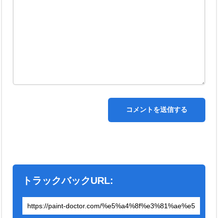
トラックバックURL: