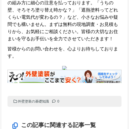
の組み方に細心の注意を払っております。「うちの
壁、そろそろ塗り替え時かな？」「遮熱塗料ってどれ
くらい電気代が変わるの？」など、小さなお悩みや疑
問でも構いません。まずは無料の現地調査・お見積も
りから、お気軽にご相談ください。皆様の大切なお住
まいを守るお手伝いを全力でさせていただきます！
皆様からのお問い合わせを、心よりお待ちしておりま
す。
外壁塗装の基礎知識
0
この記事に関連する記事一覧