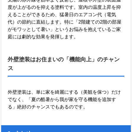
度が上がるのを抑える塗料です。室内の温度上昇を抑
えることができるため、猛暑日のエアコン代（電気
代）の節約に直結します。特に「2階建ての2階の部屋
がモワッとして暑い」というお悩みを抱えているご家
庭には劇的な効果を発揮します。
外壁塗装はお住まいの「機能向上」のチャン
ス
外壁塗装は、単に家を綺麗にする（美観を保つ）だけ
でなく、「夏の酷暑から我が家を守る機能を追加す
る」絶好のチャンスでもあるのです。